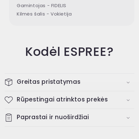
Gamintojas - FIDELIS
Kilmės šalis - Vokietija
Kodėl ESPREE?
Greitas pristatymas
Rūpestingai atrinktos prekės
Paprastai ir nuoširdžiai