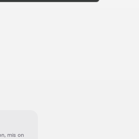
on, mis on